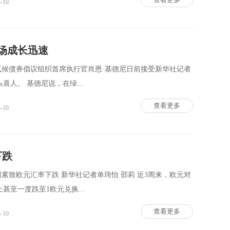
5-10
场成长迅速
）气候债券倡议组织首席执行官肖恩·基德尼日前接受新华社记者
人。 基德尼说，在绿...
查看更多
5-10
下跌
因素致欧元汇率下跌 新华社记者单玮怡 邵莉 近3周来，欧元对
甚至一度跌至1欧元兑换...
查看更多
5-10