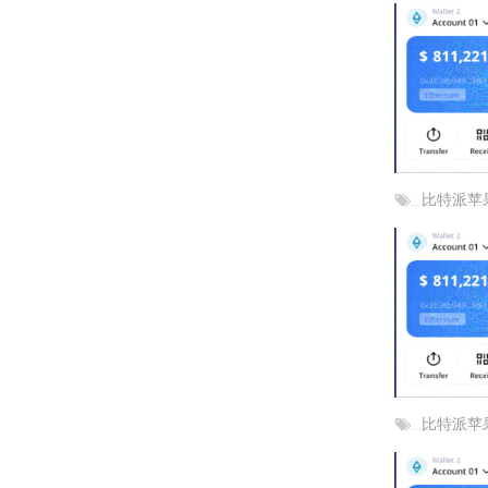
比特派苹
比特派苹