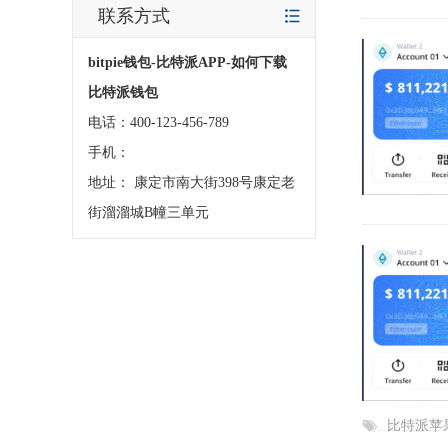
联系方式
bitpie钱包-比特派APP-如何下载
比特派钱包
电话：400-123-456-789
手机：
地址： 康定市南大街398号康定老
街溜溜城B幢三单元
比特派苹