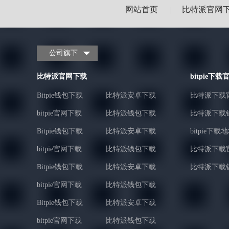
网站首页
比特派官网
|
公司旗下
比特派官网下载
bitpie下载
Bitpie钱包下载
比特派安卓下载
比特派下载
bitpie官网下载
比特派钱包下载
比特派下载
Bitpie钱包下载
比特派安卓下载
bitpie下载
bitpie官网下载
比特派钱包下载
比特派下载
Bitpie钱包下载
比特派安卓下载
比特派下载
bitpie官网下载
比特派钱包下载
Bitpie钱包下载
比特派安卓下载
bitpie官网下载
比特派钱包下载