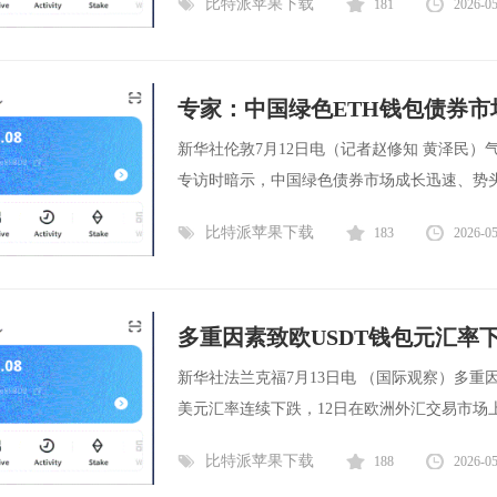
比特派苹果下载
181
2026-0
专家：中国绿色ETH钱包债券市
新华社伦敦7月12日电（记者赵修知 黄泽民
专访时暗示，中国绿色债券市场成长迅速、势头喜
比特派苹果下载
183
2026-0
多重因素致欧USDT钱包元汇率
新华社法兰克福7月13日电 （国际观察）多重
美元汇率连续下跌，12日在欧洲外汇交易市场上
比特派苹果下载
188
2026-0