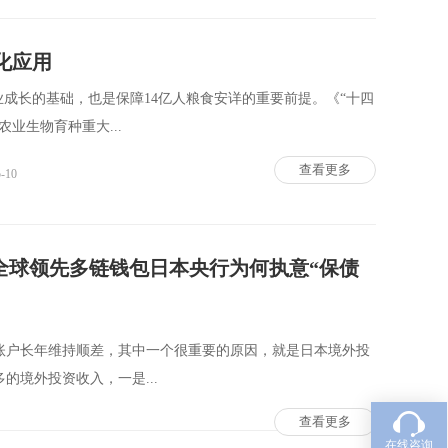
化应用
业成长的基础，也是保障14亿人粮食安详的重要前提。《“十四
业生物育种重大...
查看更多
5-10
e 全球领先多链钱包日本央行为何执意“保债
账户长年维持顺差，其中一个很重要的原因，就是日本境外投
的境外投资收入，一是...
查看更多
在线咨询