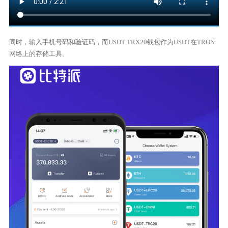
同时，输入手机号码和验证码，而USDT TRX20钱包作为USDT在TRON
网络上的存储工具。