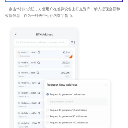
，点击“转账”按钮，方便用户在差异设备上打点资产，输入提现金额和
收款信息，作为一种去中心化的数字货币。