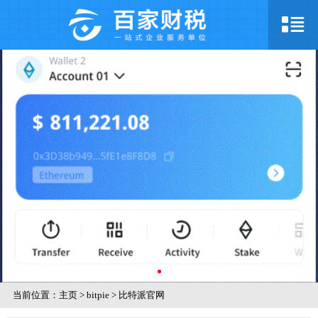
当前位置：
主页
>
bitpie
>
比特派官网