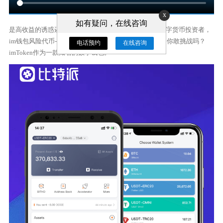
x
如有疑问，在线咨询
是高收益的诱惑还是高风险的陷阱？ 作为一个普通的数字货币投资者，
im钱包风险代币-投资风险代币，随着DeFi项目的兴起，你敢挑战吗？
电话预约
在线咨询
imToken作为一款知名的数字钱包。