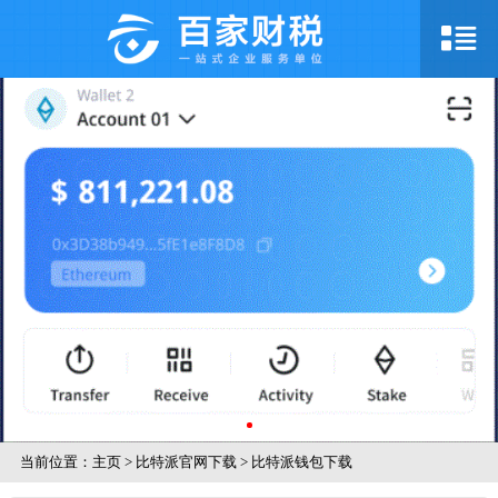
当前位置：
主页
>
比特派官网下载
>
比特派钱包下载