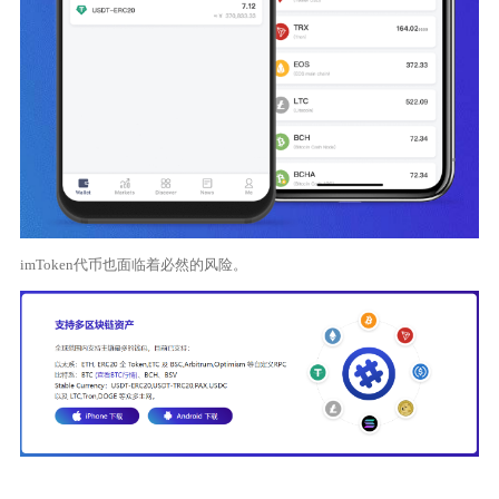
imToken代币也面临着必然的风险。